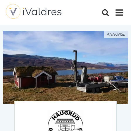
ANNONSE