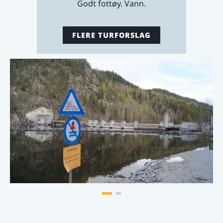
Godt fottøy. Vann.
FLERE TURFORSLAG