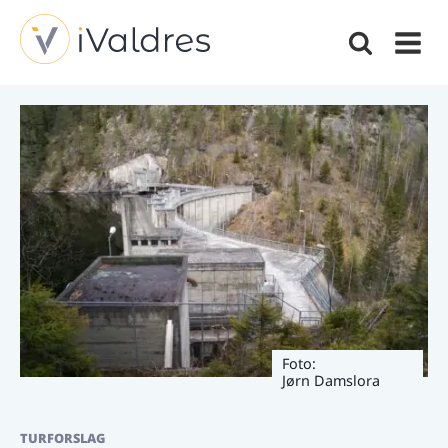
Foto:
Jørn Damslora
TURFORSLAG