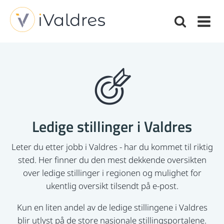
Ledige stillinger i Valdres
Leter du etter jobb i Valdres - har du kommet til riktig
sted. Her finner du den mest dekkende oversikten
over ledige stillinger i regionen og mulighet for
ukentlig oversikt tilsendt på e-post.
Kun en liten andel av de ledige stillingene i Valdres
blir utlyst på de store nasjonale stillingsportalene.