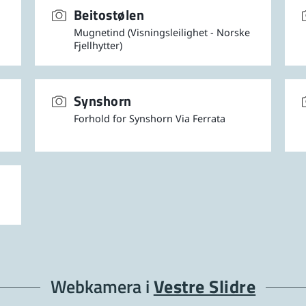
Beitostølen
Mugnetind (Visningsleilighet - Norske
Fjellhytter)
Synshorn
Forhold for Synshorn Via Ferrata
Webkamera i
Vestre Slidre