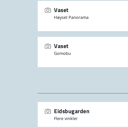
Vaset
Høyset Panorama
Vaset
Gomobu
Eidsbugarden
Flere vinkler