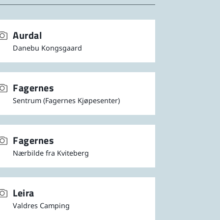
Aurdal
Danebu Kongsgaard
Fagernes
Sentrum (Fagernes Kjøpesenter)
Fagernes
Nærbilde fra Kviteberg
Leira
Valdres Camping