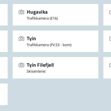
Hugavika
Trafikkamera (E16)
Tyin
Trafikkamera (FV.53 - bom)
Tyin Filefjell
Skisenteret