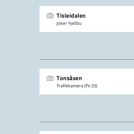
Tisleidalen
Joker Fjellbu
Tonsåsen
Trafikkamera (FV.33)