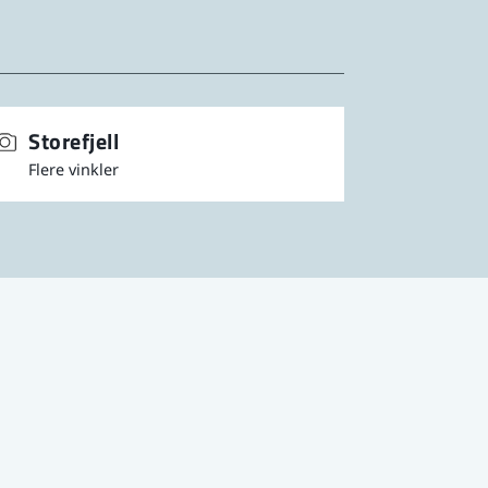
Storefjell
Flere vinkler