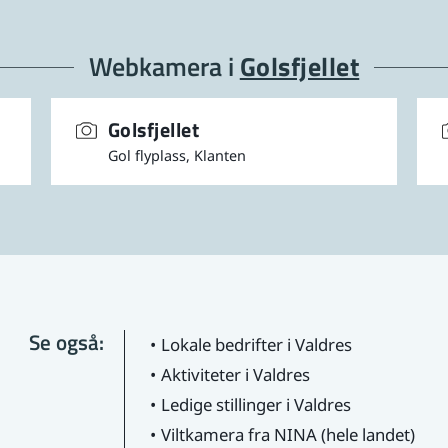
Webkamera i
Golsfjellet
Golsfjellet
Gol flyplass, Klanten
Se også:
Lokale bedrifter i Valdres
Aktiviteter i Valdres
Ledige stillinger i Valdres
Viltkamera fra NINA (hele landet)