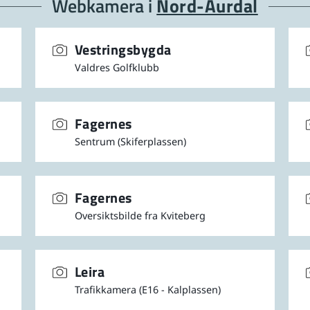
Webkamera i
Nord-Aurdal
Vestringsbygda
Valdres Golfklubb
Fagernes
Sentrum (Skiferplassen)
Fagernes
Oversiktsbilde fra Kviteberg
Leira
Trafikkamera (E16 - Kalplassen)