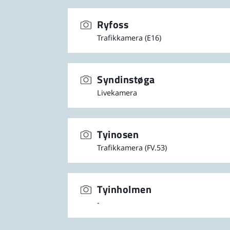
Ryfoss
Trafikkamera (E16)
Syndinstøga
Livekamera
Tyinosen
Trafikkamera (FV.53)
Tyinholmen
-