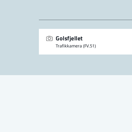
Golsfjellet
Trafikkamera (FV.51)