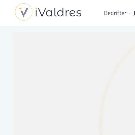
Bedrifter