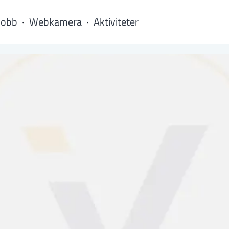
Jobb
Webkamera
Aktiviteter