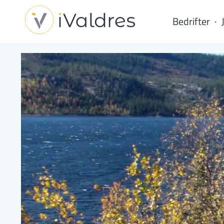
Bedrifter