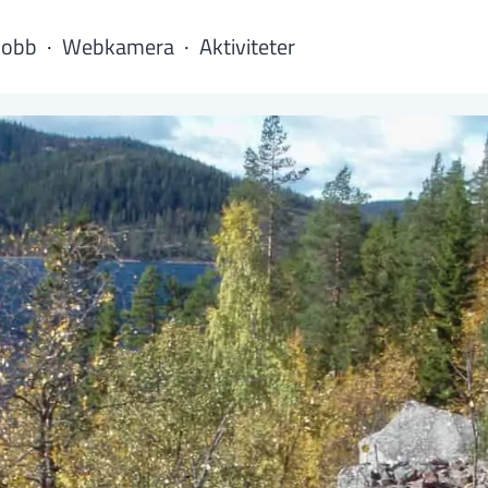
Jobb
Webkamera
Aktiviteter