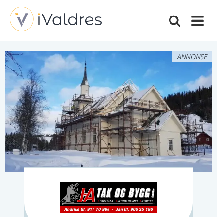
ANNONSE