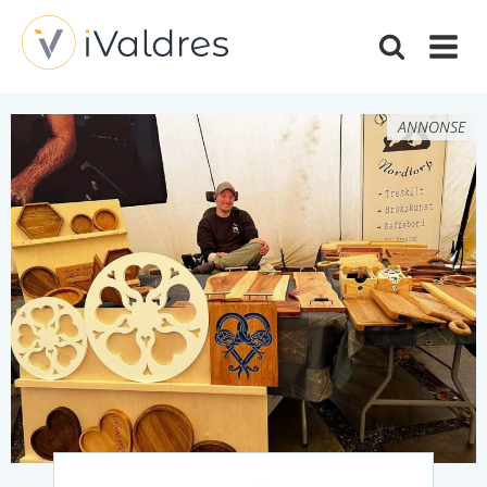
ANNONSE