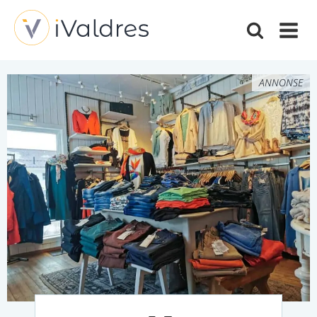
ANNONSE