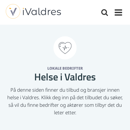
LOKALE BEDRIFTER
Helse i Valdres
På denne siden finner du tilbud og bransjer innen
helse i Valdres. Klikk deg inn på det tilbudet du søker,
så vil du finne bedrifter og aktører som tilbyr det du
leter etter.