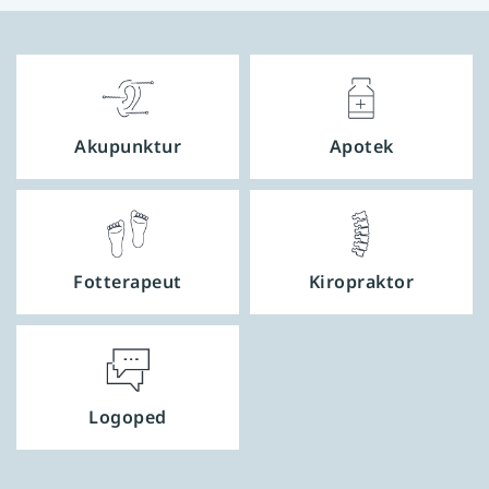
Akupunktur
Apotek
Fotterapeut
Kiropraktor
Logoped