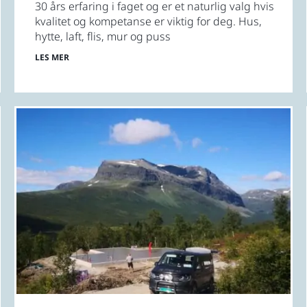
30 års erfaring i faget og er et naturlig valg hvis
kvalitet og kompetanse er viktig for deg. Hus,
hytte, laft, flis, mur og puss
LES MER