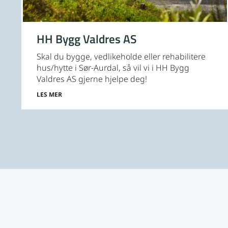
HH Bygg Valdres AS
Skal du bygge, vedlikeholde eller rehabilitere
hus/hytte i Sør-Aurdal, så vil vi i HH Bygg
Valdres AS gjerne hjelpe deg!
LES MER