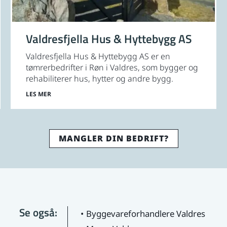
Valdresfjella Hus & Hyttebygg AS
Valdresfjella Hus & Hyttebygg AS er en
tømrerbedrifter i Røn i Valdres, som bygger og
rehabiliterer hus, hytter og andre bygg.
LES MER
MANGLER DIN BEDRIFT?
Se også:
Byggevareforhandlere Valdres