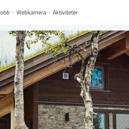
Jobb
Webkamera
Aktiviteter