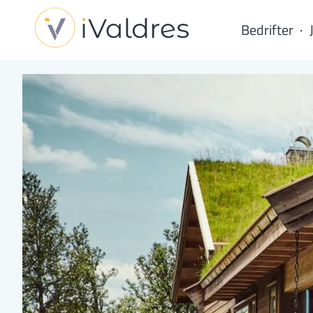
Bedrifter