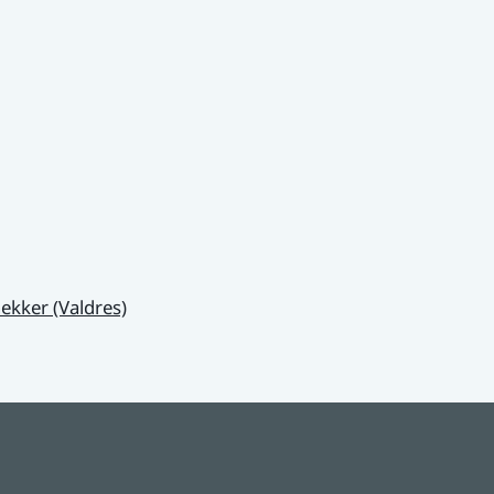
ekker (Valdres)