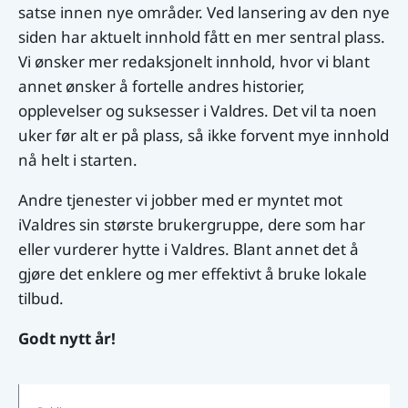
satse innen nye områder. Ved lansering av den nye
siden har aktuelt innhold fått en mer sentral plass.
Vi ønsker mer redaksjonelt innhold, hvor vi blant
annet ønsker å fortelle andres historier,
opplevelser og suksesser i Valdres. Det vil ta noen
uker før alt er på plass, så ikke forvent mye innhold
nå helt i starten.
Andre tjenester vi jobber med er myntet mot
iValdres sin største brukergruppe, dere som har
eller vurderer hytte i Valdres. Blant annet det å
gjøre det enklere og mer effektivt å bruke lokale
tilbud.
Godt nytt år!