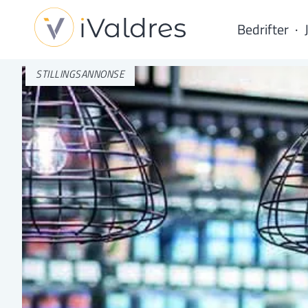
Bedrifter
STILLINGSANNONSE