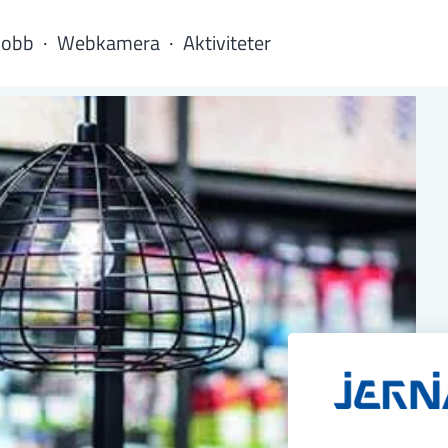
Jobb
Webkamera
Aktiviteter