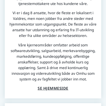
tjenestemottakere ute hos kundene våre.
Vi er i dag 8 ansatte, hvor de fleste er lokalisert i
Valdres, men noen jobber fra andre steder med
hjemmekontor som utgangspunkt. De fleste av våre
ansatte har utdanning og erfaring fra IT-utvikling
eller fra ulike områder av helsesektoren.
Våre kjerneområder omfatter arbeid som
softwareutvikling, salgsarbeid, merkevarebygging,
markedsføring, kundeoppfølging, offentlige
anskaffelser, support og å avholde kurs og
opplæring. Samt å drive med kontinuerlig
innovasjon og videreutvikling både av Omhu som
system og av fagfeltet vi jobber inn mot.
SE HJEMMESIDE