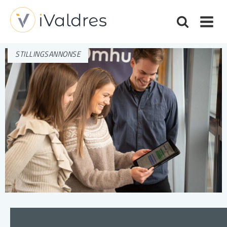
STILLINGSANNONSE