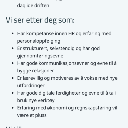
daglige driften
Vi ser etter deg som:
Har kompetanse innen HR og erfaring med
personaloppfølging
Er strukturert, selvstendig og har god
gjennomføringsevne
Har gode kommunikasjonsevner og evne til å
bygge relasjoner
Er lærevillig og motiveres av å vokse med nye
utfordringer
Har gode digitale ferdigheter og evne til å ta i
bruk nye verktøy
Erfaring med økonomi og regnskapsføring vil
være et pluss