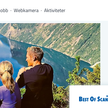
Jobb
Webkamera
Aktiviteter