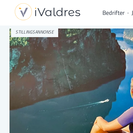
Bedrifter
STILLINGSANNONSE