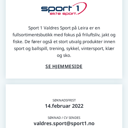
Sport 1 Valdres Sport på Leira er en
fullsortimentsbutikk med fokus på friluftsliv, jakt og
fiske. De fører også et stort utvalg produkter innen
sport og ballspill, trening, sykkel, vintersport, klær
og sko.
SE HJEMMESIDE
14.februar 2022
valdres.sport@sport1.no