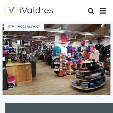
STILLINGSANNONSE