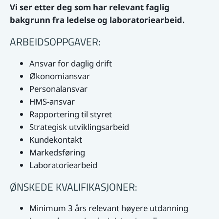
Vi ser etter deg som har relevant faglig
bakgrunn fra ledelse og laboratoriearbeid.
ARBEIDSOPPGAVER:
Ansvar for daglig drift
Økonomiansvar
Personalansvar
HMS-ansvar
Rapportering til styret
Strategisk utviklingsarbeid
Kundekontakt
Markedsføring
Laboratoriearbeid
ØNSKEDE KVALIFIKASJONER:
Minimum 3 års relevant høyere utdanning