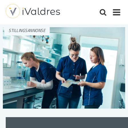
STILLINGSANNONSE