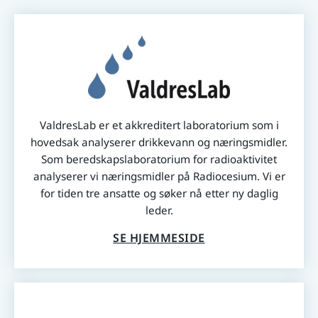
ValdresLab er et akkreditert laboratorium som i
hovedsak analyserer drikkevann og næringsmidler.
Som beredskapslaboratorium for radioaktivitet
analyserer vi næringsmidler på Radiocesium. Vi er
for tiden tre ansatte og søker nå etter ny daglig
leder.
SE HJEMMESIDE